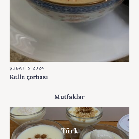
ŞUBAT 15, 2024
Kelle çorbası
Mutfaklar
Türk