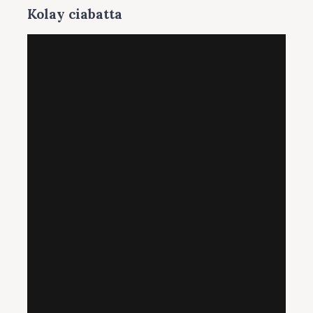
Kolay ciabatta