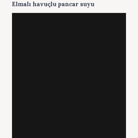
Elmalı havuçlu pancar suyu