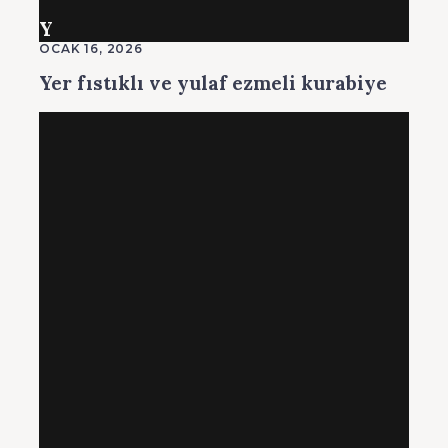
Y
OCAK 16, 2026
Yer fıstıklı ve yulaf ezmeli kurabiye