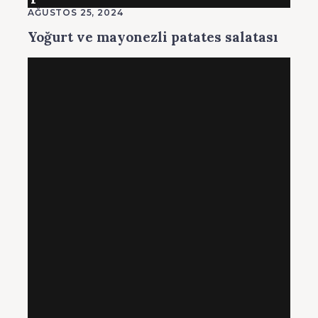
AĞUSTOS 25, 2024
Yoğurt ve mayonezli patates salatası