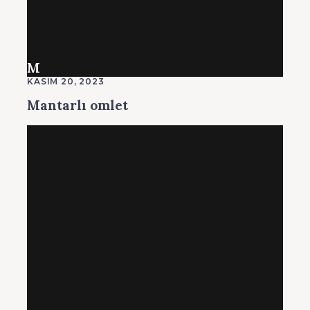
M
KASIM 20, 2023
Mantarlı omlet