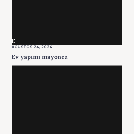
E
AĞUSTOS 24, 2024
Ev yapımı mayonez