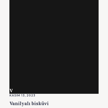
V
KASIM 13, 2023
Vanilyalı bisküvi