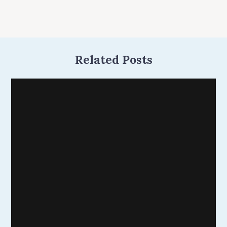
Related Posts