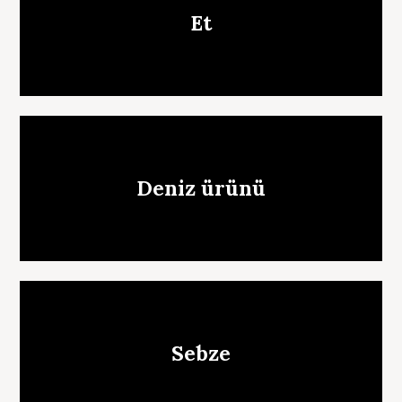
Et
Deniz ürünü
Sebze