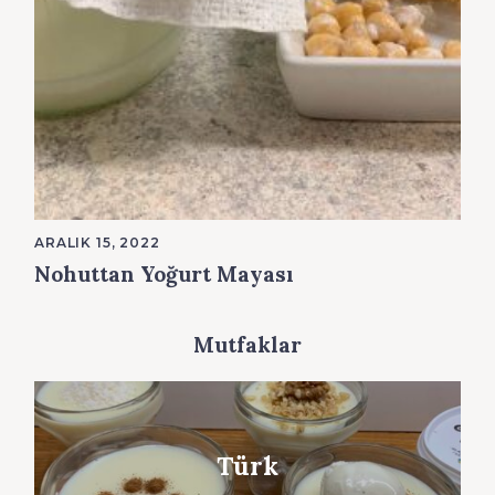
ARALIK 15, 2022
Nohuttan Yoğurt Mayası
Mutfaklar
Türk