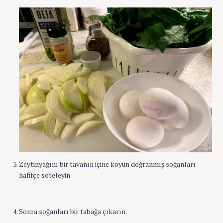
Zeytinyağını bir tavanın içine koyun doğranmış soğanları
hafifçe soteleyin.
Sonra soğanları bir tabağa çıkarın.