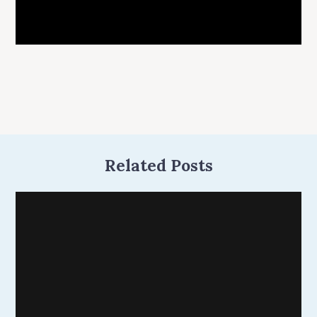
Related Posts