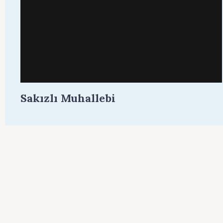
Sakızlı Muhallebi