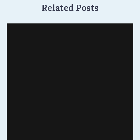
Related Posts