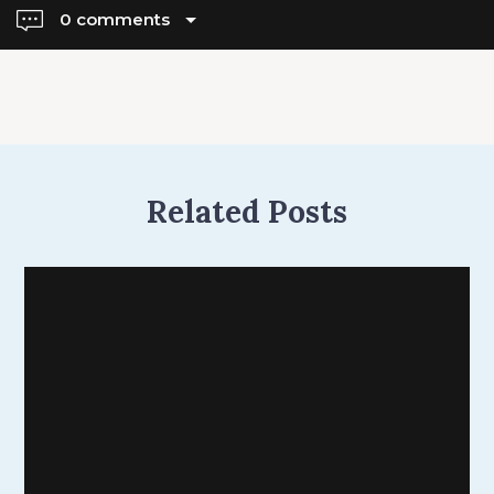
0 comments
Related Posts