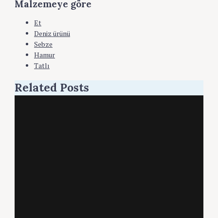
Malzemeye göre
Et
Deniz ürünü
Sebze
Hamur
Tatlı
Related Posts