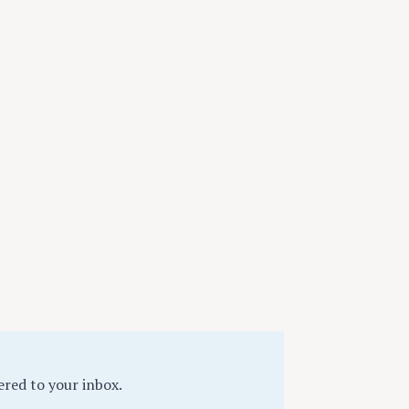
ered to your inbox.