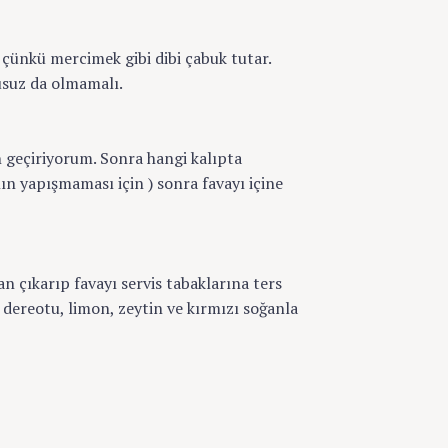
çünkü mercimek gibi dibi çabuk tutar.
suz da olmamalı.
 geçiriyorum. Sonra hangi kalıpta
ın yapışmaması için ) sonra favayı içine
 çıkarıp favayı servis tabaklarına ters
 dereotu, limon, zeytin ve kırmızı soğanla