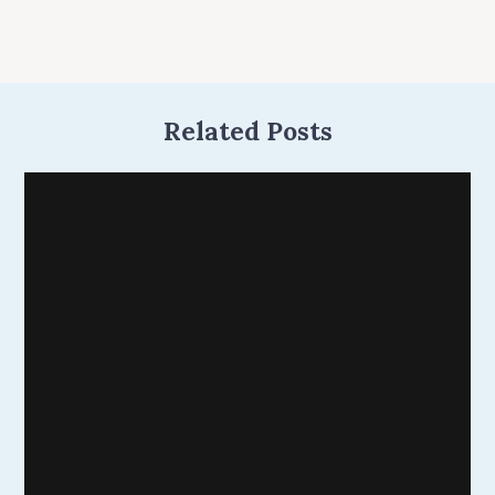
Related Posts