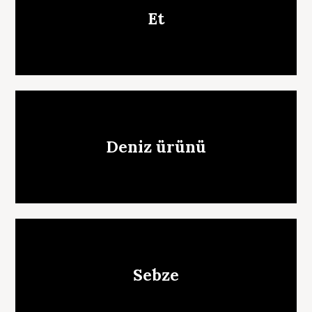
Et
Deniz ürünü
Sebze