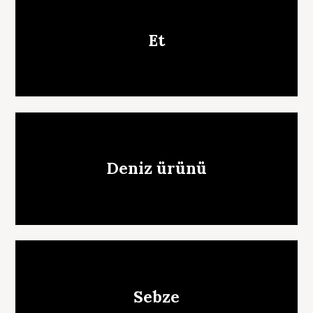
Et
Deniz ürünü
Sebze