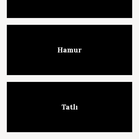
Hamur
Tatlı