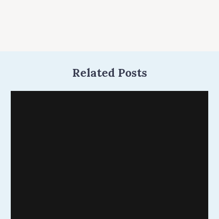
Related Posts