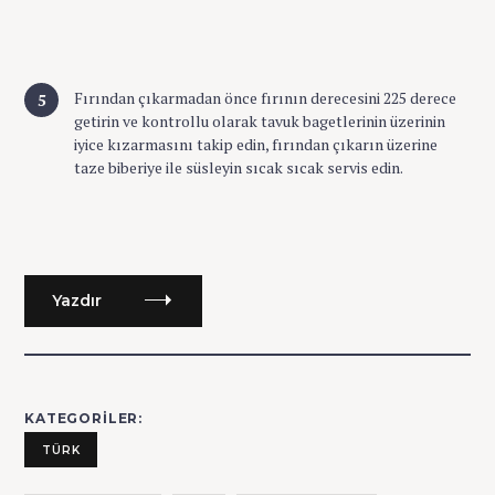
Fırından çıkarmadan önce fırının derecesini 225 derece
getirin ve kontrollu olarak tavuk bagetlerinin üzerinin
iyice kızarmasını takip edin, fırından çıkarın üzerine
taze biberiye ile süsleyin sıcak sıcak servis edin.
Yazdır
KATEGORILER
TÜRK