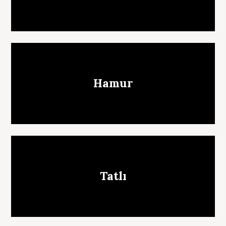
Hamur
Tatlı