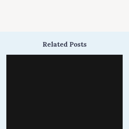
Related Posts