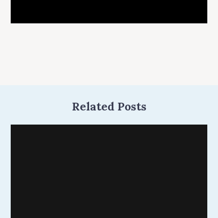
Related Posts