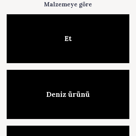
Malzemeye göre
Et
Deniz ürünü